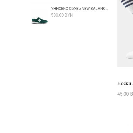
УНИСЕКС ОБУВЬ NEW BALANCE U57421A - ЗЕЛЕНЫЕ
530.00 BYN
45.00 B
Купи