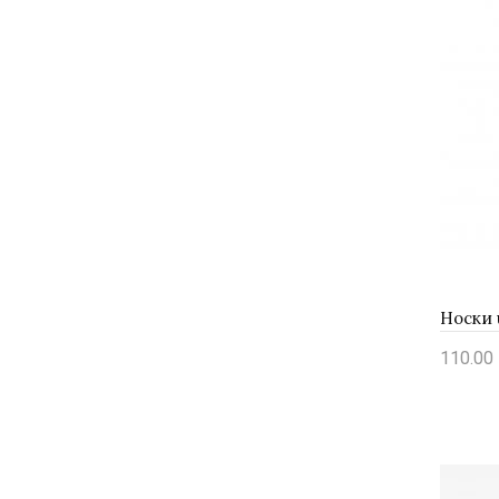
110.00 
Купи