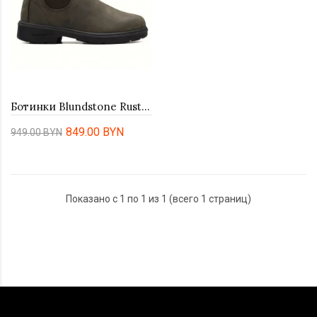
Ботинки Blundstone Rustic Brown 565
849.00 BYN
949.00 BYN
Показано с 1 по 1 из 1 (всего 1 страниц)