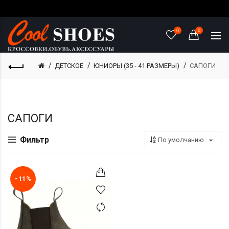
0
0
ДЕТСКОЕ
ЮНИОРЫ (35 - 41 РАЗМЕРЫ)
САПОГИ
САПОГИ
-11%