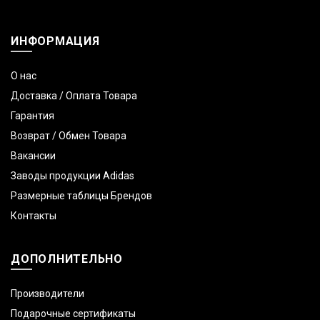
ИНФОРМАЦИЯ
О нас
Доставка / Оплата Товара
Гарантия
Возврат / Обмен Товара
Вакансии
Заводы продукции Adidas
Размерные таблицы Брендов
Контакты
ДОПОЛНИТЕЛЬНО
Производители
Подарочные сертификаты