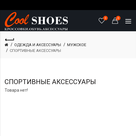
0
0
ОДЕЖДА И АКСЕССУАРЫ
МУЖСКОЕ
СПОРТИВНЫЕ АКСЕССУАРЫ
СПОРТИВНЫЕ АКСЕССУАРЫ
Товара нет!