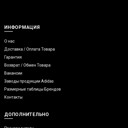
ИНФОРМАЦИЯ
О нас
Доставка / Оплата Товара
Гарантия
Возврат / Обмен Товара
Вакансии
Заводы продукции Adidas
Размерные таблицы Брендов
Контакты
ДОПОЛНИТЕЛЬНО