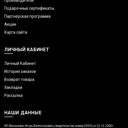
Производители
Подарочные сертификаты
Партнерская программа
Акции
Карта сайта
ЛИЧНЫЙ КАБИНЕТ
Личный Кабинет
История заказов
Возврат товара
Закладки
Рассылка
НАШИ ДАННЫЕ
ИП Милькевич Игорь Валентинович, свидетельство номер 53592 от 22.12.2005г.