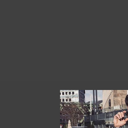
Описание
ОСНОВНЫЕ
Состав