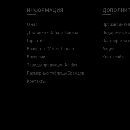
ИНФОРМАЦИЯ
ДОПОЛНИ
О нас
Производите
Доставка / Оплата Товара
Подарочные 
Гарантия
Партнерская 
Возврат / Обмен Товара
Акции
Вакансии
Карта сайта
Заводы продукции Adidas
Размерные таблицы Брендов
Контакты