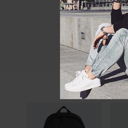
Коллекция
Комплект
Пол
Цвет