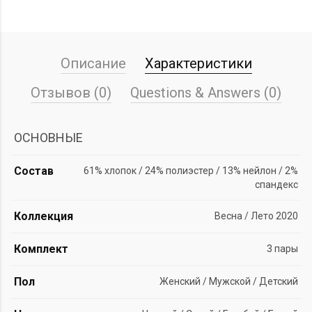
Описание
Характеристики
Отзывов (0)
Questions & Answers (0)
ОСНОВНЫЕ
Состав
61% хлопок / 24% полиэстер / 13% нейлон / 2%
спандекс
Коллекция
Весна / Лето 2020
Комплект
3 пары
Пол
Женский / Мужской / Детский