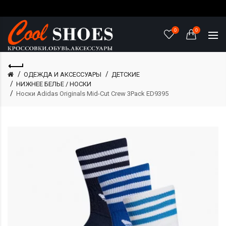
0
0
ОДЕЖДА И АКСЕССУАРЫ
ДЕТСКИЕ
НИЖНЕЕ БЕЛЬЕ / НОСКИ
Носки Adidas Originals Mid-Cut Crew 3Pack ED9395