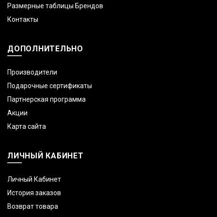
Размерные таблицы Брендов
Контакты
ДОПОЛНИТЕЛЬНО
Производители
Подарочные сертификаты
Партнерская программа
Акции
Карта сайта
ЛИЧНЫЙ КАБИНЕТ
Личный Кабинет
История заказов
Возврат товара