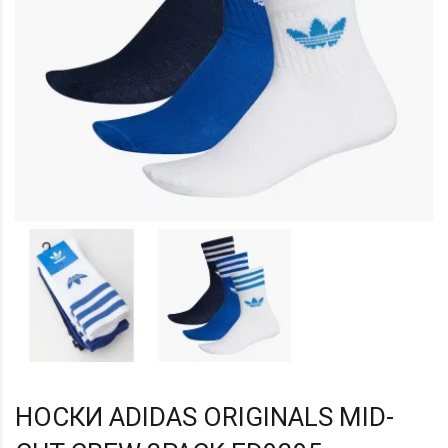
НОСКИ ADIDAS ORIGINALS MID-