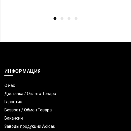
ИНФОРМАЦИЯ
О нас
Доставка / Оплата Товара
Гарантия
Возврат / Обмен Товара
Вакансии
Заводы продукции Adidas