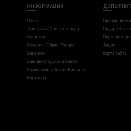
ИНФОРМАЦИЯ
ДОПОЛНИ
О нас
Производите
Доставка / Оплата Товара
Подарочные 
Гарантия
Партнерская 
Возврат / Обмен Товара
Акции
Вакансии
Карта сайта
Заводы продукции Adidas
Размерные таблицы Брендов
Контакты