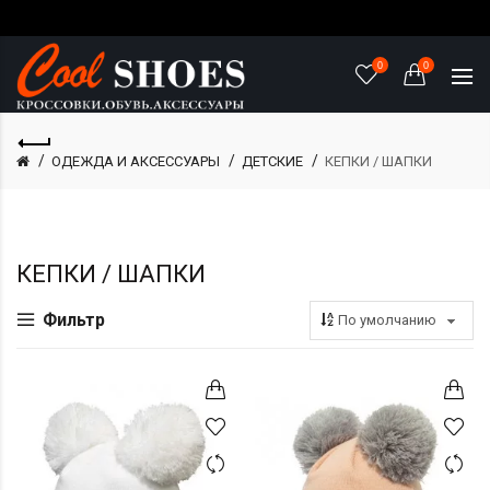
0
0
ОДЕЖДА И АКСЕССУАРЫ
ДЕТСКИЕ
КЕПКИ / ШАПКИ
КЕПКИ / ШАПКИ