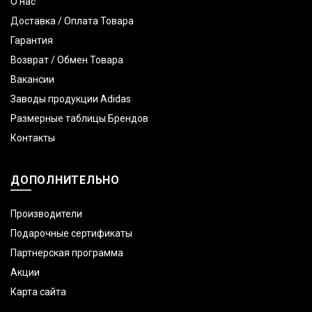
О нас
Доставка / Оплата Товара
Гарантия
Возврат / Обмен Товара
Вакансии
Заводы продукции Adidas
Размерные таблицы Брендов
Контакты
ДОПОЛНИТЕЛЬНО
Производители
Подарочные сертификаты
Партнерская программа
Акции
Карта сайта