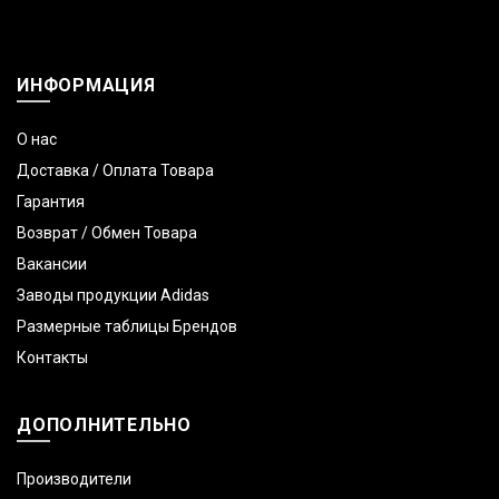
ИНФОРМАЦИЯ
О нас
Доставка / Оплата Товара
Гарантия
Возврат / Обмен Товара
Вакансии
Заводы продукции Adidas
Размерные таблицы Брендов
Контакты
ДОПОЛНИТЕЛЬНО
Производители