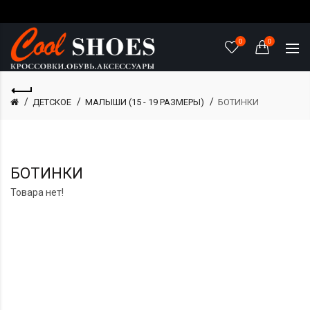
0
0
ДЕТСКОЕ
МАЛЫШИ (15 - 19 РАЗМЕРЫ)
БОТИНКИ
БОТИНКИ
Товара нет!