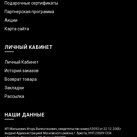
Подарочные сертификаты
Партнерская программа
Акции
Карта сайта
ЛИЧНЫЙ КАБИНЕТ
Личный Кабинет
История заказов
Возврат товара
Закладки
Рассылка
НАШИ ДАННЫЕ
ИП Милькевич Игорь Валентинович, свидетельство номер 53592 от 22.12.2005г.
выдано Администрацией Московского района г. Бреста, УНП 200391334.