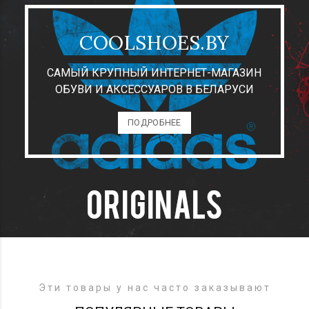
COOLSHOES.BY
САМЫЙ КРУПНЫЙ ИНТЕРНЕТ-МАГАЗИН
ОБУВИ И АКСЕССУАРОВ В БЕЛАРУСИ
ПОДРОБНЕЕ
Эти товары у нас часто заказывают