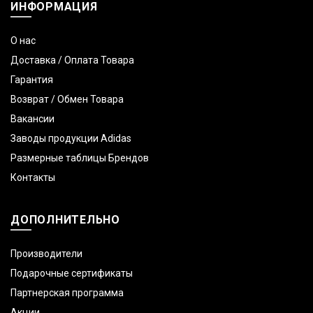
ИНФОРМАЦИЯ
О нас
Доставка / Оплата Товара
Гарантия
Возврат / Обмен Товара
Вакансии
Заводы продукции Adidas
Размерные таблицы Брендов
Контакты
ДОПОЛНИТЕЛЬНО
Производители
Подарочные сертификаты
Партнерская программа
Акции