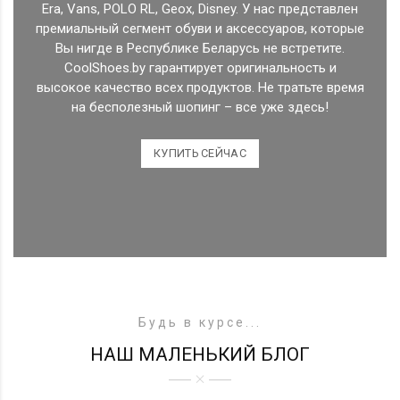
Era, Vans, POLO RL, Geox, Disney. У нас представлен
премиальный сегмент обуви и аксессуаров, которые
Вы нигде в Республике Беларусь не встретите.
CoolShoes.by гарантирует оригинальность и
высокое качество всех продуктов. Не тратьте время
на бесполезный шопинг – все уже здесь!
КУПИТЬ СЕЙЧАС
Будь в курсе...
НАШ МАЛЕНЬКИЙ БЛОГ