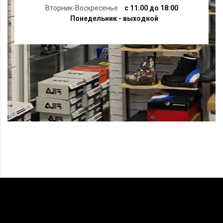
Вторник-Воскресенье
с 11:00 до 18:00
Понедельник - выходной