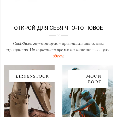
ОТКРОЙ ДЛЯ СЕБЯ ЧТО-ТО НОВОЕ
CoolShoes гарантирует оригинальность всех
продуктов. Не тратьте время на шопинг – все уже
здесь
!
BIRKENSTOCK
MOON
BOOT