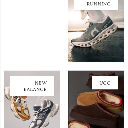
RUNNING
NEW
UGG
BALANCE