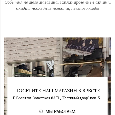
События нашего магазина, запланированные акции и
скидки, последние новости, немного моды
ПОСЕТИТЕ НАШ МАГАЗИН В БРЕСТЕ
Г. Брест ул. Советская 83 ТЦ “Гостиный двор” пав. 51
МЫ РАБОТАЕМ: