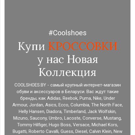
#Coolshoes
Купи
КРОССОВКИ
у нас Новая
Коллекция
COOLSHOES.BY - самый крупный интернет-магазин
обуви и аксессуаров в Беларуси. Вас ждут такие
бренды, как Adidas, Reebok, Puma, Nike, Under
Armour, Jordan, Asics, Ecco, Columbia, The North Face,
Helly Hansen, Diadora, Timberland, Jack Wolfskin,
Mizuno, Saucony, Umbro, Lacoste, Converse, Mustang,
Tommy Hilfiger, Hugo Boss, Versace, Michael Kors,
Bugatti, Roberto Cavalli, Guess, Diesel, Calvin Klein, New