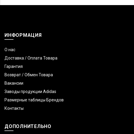
ИНФОРМАЦИЯ
О нас
Доставка / Оплата Товара
Гарантия
Возврат / Обмен Товара
Вакансии
Заводы продукции Adidas
Размерные таблицы Брендов
Контакты
ДОПОЛНИТЕЛЬНО