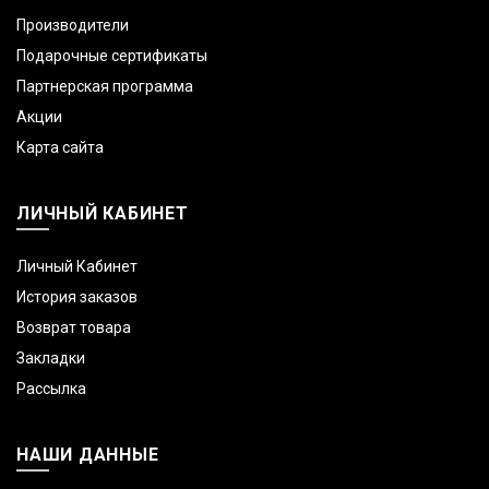
Производители
Подарочные сертификаты
Партнерская программа
Акции
Карта сайта
ЛИЧНЫЙ КАБИНЕТ
Личный Кабинет
История заказов
Возврат товара
Закладки
Рассылка
НАШИ ДАННЫЕ