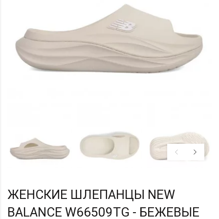
ЖЕНСКИЕ ШЛЕПАНЦЫ NEW
BALANCE W66509TG - БЕЖЕВЫЕ