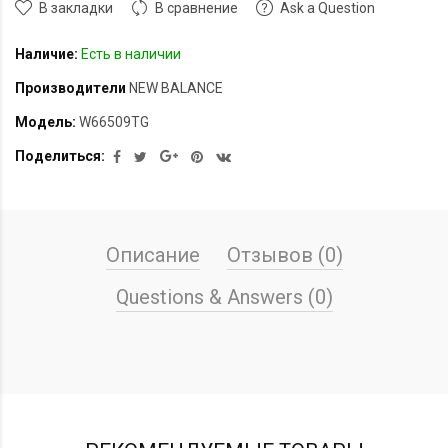
В закладки
В сравнение
Ask a Question
Наличие:
Есть в наличии
Производители
NEW BALANCE
Модель:
W66509TG
Поделиться:
Описание
Отзывов (0)
Questions & Answers (0)