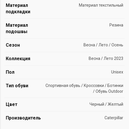
Материал
Материал текстильный
подкладки
Материал
Резина
подошвы
Сезон
Весна / Лето / Осень
Коллекция
Весна / Лето 2023
Пол
Unisex
Тип обуви
Спортивная обувь / Кроссовки / Ботинки
/ Обувь Outdoor
Цвет
Черный / Желтый
Производитель
Caterpillar