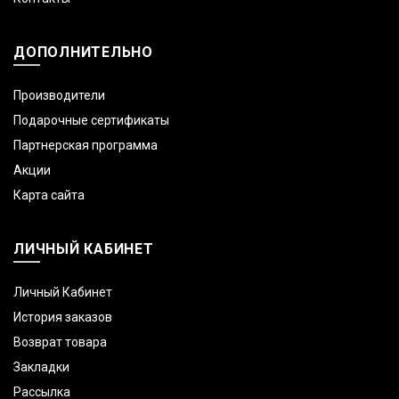
ДОПОЛНИТЕЛЬНО
Производители
Подарочные сертификаты
Партнерская программа
Акции
Карта сайта
ЛИЧНЫЙ КАБИНЕТ
Личный Кабинет
История заказов
Возврат товара
Закладки
Рассылка