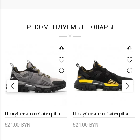
РЕКОМЕНДУЕМЫЕ ТОВАРЫ
Полуботинки Caterpillar Raider Sport P724509
Полуботинки Caterpillar Raider Sport P724513
621.00 BYN
621.00 BYN