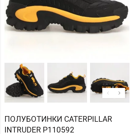
ПОЛУБОТИНКИ CATERPILLAR
INTRUDER P110592