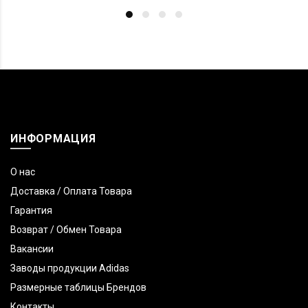
ИНФОРМАЦИЯ
О нас
Доставка / Оплата Товара
Гарантия
Возврат / Обмен Товара
Вакансии
Заводы продукции Adidas
Размерные таблицы Брендов
Контакты