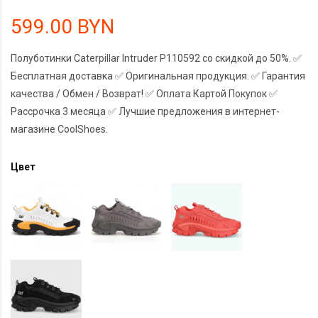
599.00 BYN
Полуботинки Caterpillar Intruder P110592 со скидкой до 50%. ✅
Бесплатная доставка ✅ Оригинальная продукция. ✅ Гарантия
качества / Обмен / Возврат! ✅ Оплата Картой Покупок ✅
Рассрочка 3 месяца ✅ Лучшие предложения в интернет-
магазине CoolShoes.
Цвет