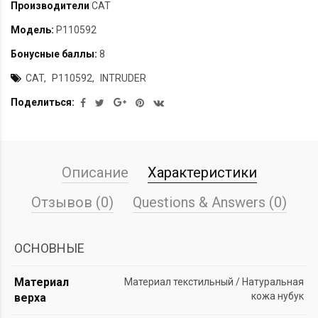
Производители
CAT
Модель:
P110592
Бонусные баллы:
8
CAT
P110592
INTRUDER
Поделиться:
Описание
Характеристики
Отзывов (0)
Questions & Answers (0)
ОСНОВНЫЕ
Материал
Материал текстильный / Натуральная
кожа нубук
верха