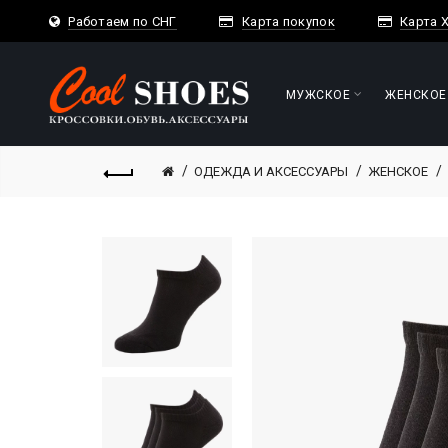
Работаем по СНГ
Карта покупок
Карта 
МУЖСКОЕ
ЖЕНСКОЕ
ОДЕЖДА И АКСЕССУАРЫ
ЖЕНСКОЕ