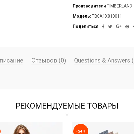
Производители
TIMBERLAND
Модель:
TB0A1X810011
Поделиться:
писание
Отзывов (0)
Questions & Answers (
РЕКОМЕНДУЕМЫЕ ТОВАРЫ
-24%