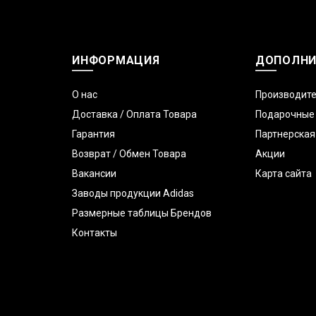
ИНФОРМАЦИЯ
ДОПОЛНИ
О нас
Производит
Доставка / Оплата Товара
Подарочные
Гарантия
Партнерская
Возврат / Обмен Товара
Акции
Вакансии
Карта сайта
Заводы продукции Adidas
Размерные таблицы Брендов
Контакты